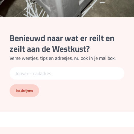
Benieuwd naar wat er reilt en
zeilt aan de Westkust?
Verse weetjes, tips en adresjes, nu ook in je mailbox.
inschrijven