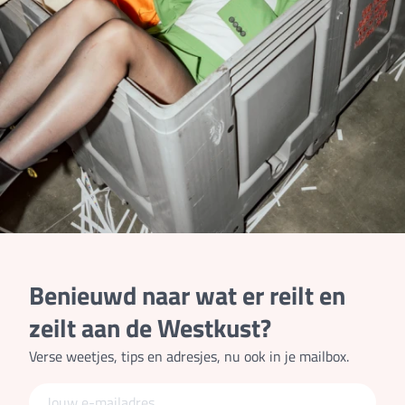
Benieuwd naar wat er reilt en
zeilt aan de Westkust?
Verse weetjes, tips en adresjes, nu ook in je mailbox.