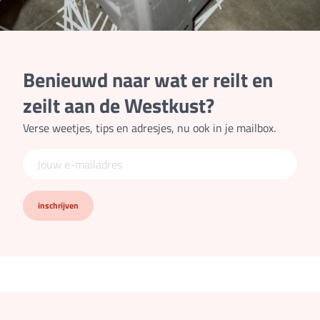
Benieuwd naar wat er reilt en
zeilt aan de Westkust?
Verse weetjes, tips en adresjes, nu ook in je mailbox.
inschrijven