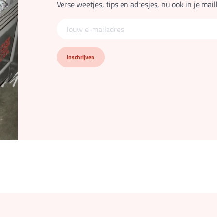
Verse weetjes, tips en adresjes, nu ook in je mail
inschrijven