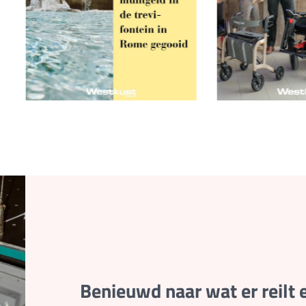
Benieuwd naar wat er reilt 