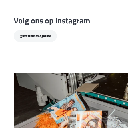
Volg ons op Instagram
@westkustmagazine