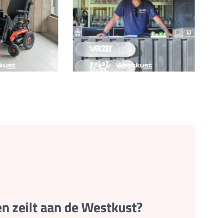
en zeilt aan de Westkust?