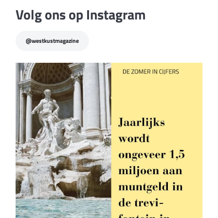
gevoeld”
Volg ons op Instagram
@westkustmagazine