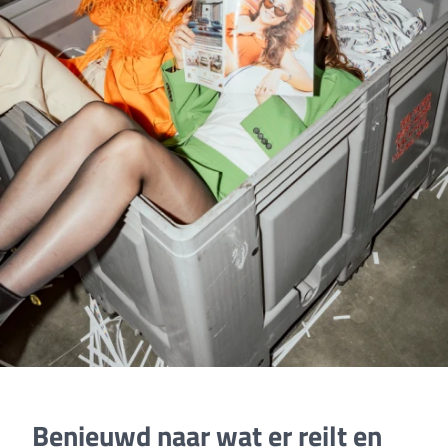
Benieuwd naar wat er reilt en