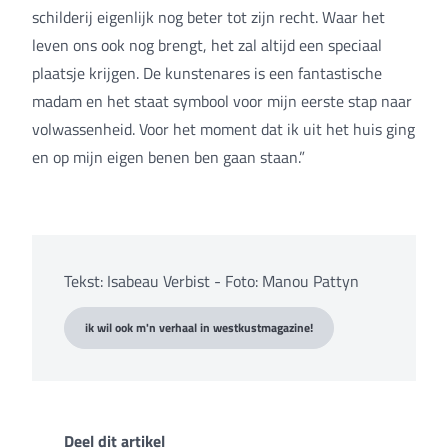
schilderij eigenlijk nog beter tot zijn recht. Waar het
leven ons ook nog brengt, het zal altijd een speciaal
plaatsje krijgen. De kunstenares is een fantastische
madam en het staat symbool voor mijn eerste stap naar
volwassenheid. Voor het moment dat ik uit het huis ging
en op mijn eigen benen ben gaan staan.”
Tekst: Isabeau Verbist - Foto: Manou Pattyn
ik wil ook m'n verhaal in westkustmagazine!
Deel dit artikel