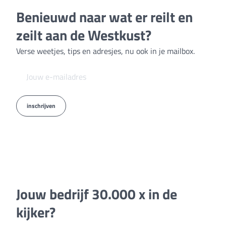
Benieuwd naar wat er reilt en
zeilt aan de Westkust?
Verse weetjes, tips en adresjes, nu ook in je mailbox.
inschrijven
Jouw bedrijf 30.000 x in de
kijker?