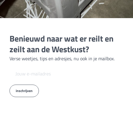
Benieuwd naar wat er reilt en
zeilt aan de Westkust?
Verse weetjes, tips en adresjes, nu ook in je mailbox.
inschrijven