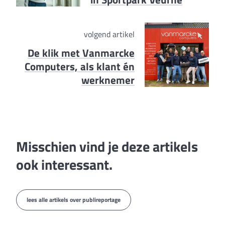
volgend artikel
De klik met Vanmarcke
Computers, als klant én
werknemer
Misschien vind je deze artikels
ook interessant.
lees alle artikels over publireportage