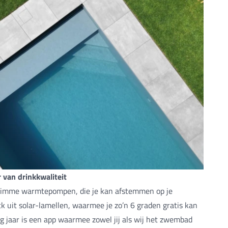
van drinkkwaliteit
limme warmtepompen, die je kan afstemmen op je
k uit solar-lamellen, waarmee je zo’n 6 graden gratis kan
 jaar is een app waarmee zowel jij als wij het zwembad