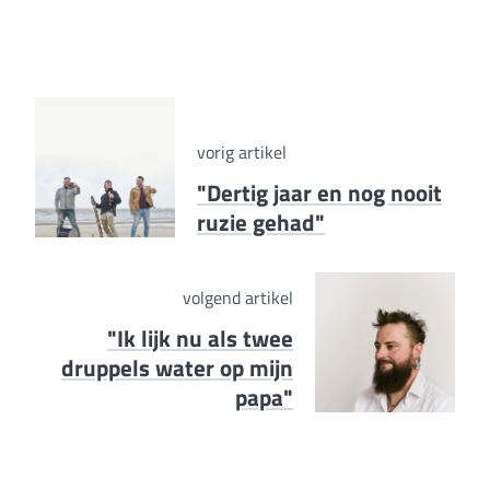
vorig artikel
"Dertig jaar en nog nooit
ruzie gehad"
volgend artikel
"Ik lijk nu als twee
druppels water op mijn
papa"