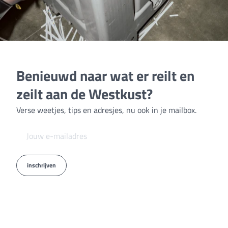
Benieuwd naar wat er reilt en
zeilt aan de Westkust?
Verse weetjes, tips en adresjes, nu ook in je mailbox.
inschrijven