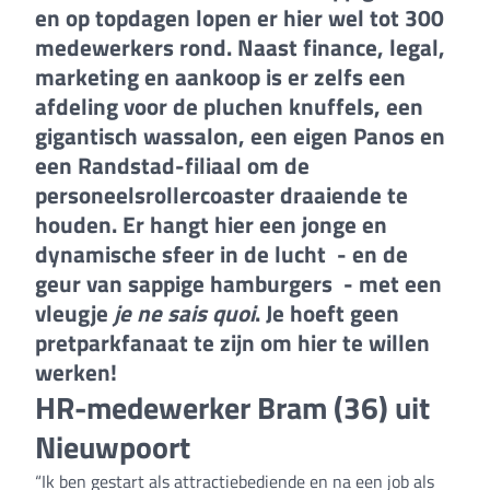
en op topdagen lopen er hier wel tot 300
medewerkers rond. Naast finance, legal,
marketing en aankoop is er zelfs een
afdeling voor de pluchen knuffels, een
gigantisch wassalon, een eigen Panos en
een Randstad-filiaal om de
personeelsrollercoaster draaiende te
houden. Er hangt hier een jonge en
dynamische sfeer in de lucht - en de
geur van sappige hamburgers - met een
vleugje
je ne sais quoi
. Je hoeft geen
pretparkfanaat te zijn om hier te willen
werken!
HR-medewerker Bram (36) uit
Nieuwpoort
“Ik ben gestart als attractiebediende en na een job als