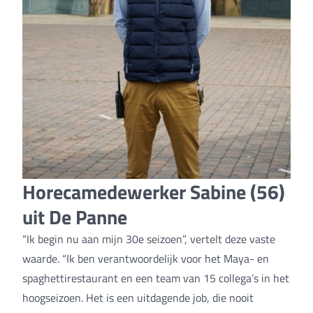
Horecamedewerker Sabine (56)
uit De Panne
“Ik begin nu aan mijn 30e seizoen”, vertelt deze vaste
waarde. “Ik ben verantwoordelijk voor het Maya- en
spaghettirestaurant en een team van 15 collega’s in het
hoogseizoen. Het is een uitdagende job, die nooit