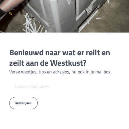
Benieuwd naar wat er reilt en
zeilt aan de Westkust?
Verse weetjes, tips en adresjes, nu ook in je mailbox.
inschrijven