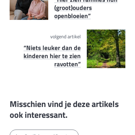
(groot)ouders
openbloeien”
volgend artikel
“Niets leuker dan de
kinderen hier te zien
ravotten”
Misschien vind je deze artikels
ook interessant.