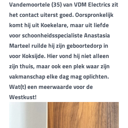
Vandemoortele (35) van VDM Electrics zit
het contact uiterst goed. Oorspronkelijk
komt hij uit Koekelare, maar uit liefde
voor schoonheidsspecialiste Anastasia
Marteel ruilde hij zijn geboortedorp in
voor Koksijde. Hier vond hij niet alleen
zijn thuis, maar ook een plek waar zijn
vakmanschap elke dag mag oplichten.
Wat(t) een meerwaarde voor de
Westkust!