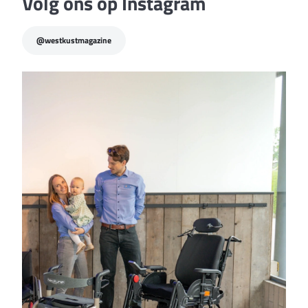
Volg ons op Instagram
@westkustmagazine