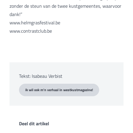
zonder de steun van de twee kustgemeentes, waarvoor
dank!”
www.helmgrasfestival.be
www.contrastclub.be
Tekst: Isabeau Verbist
ik wil ook m'n verhaal in westkustmagazine!
Deel dit artikel